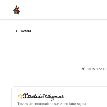
Retour
Découvrez ce
Détails de l'hébergement
Toutes les informations sur votre futur séjour