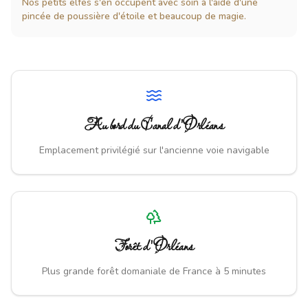
Nos petits elfes s'en occupent avec soin à l'aide d'une
pincée de poussière d'étoile et beaucoup de magie.
Au bord du Canal d'Orléans
Emplacement privilégié sur l'ancienne voie navigable
Forêt d'Orléans
Plus grande forêt domaniale de France à 5 minutes