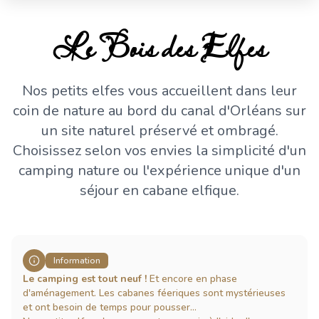
Le Bois des Elfes
Nos petits elfes vous accueillent dans leur
coin de nature au bord du canal d'Orléans sur
un site naturel préservé et ombragé.
Choisissez selon vos envies la simplicité d'un
camping nature ou l'expérience unique d'un
séjour en cabane elfique.
Information
Le camping est tout neuf !
Et encore en phase
d'aménagement. Les cabanes féeriques sont mystérieuses
et ont besoin de temps pour pousser...