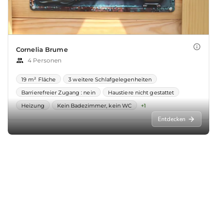
Entdecken